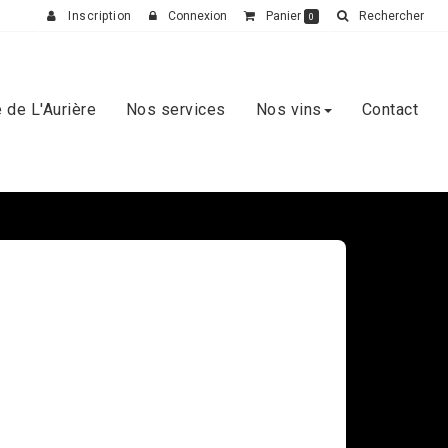
Inscription
Connexion
Panier
Rechercher
0
 de L'Aurière
Nos services
Nos vins
Contact