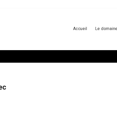
Accueil
Le domaine
ec