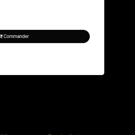
Commander